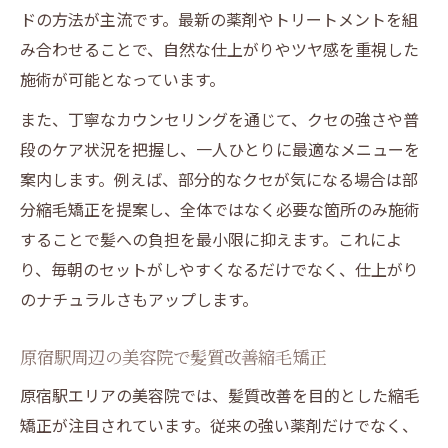
ドの方法が主流です。最新の薬剤やトリートメントを組
み合わせることで、自然な仕上がりやツヤ感を重視した
施術が可能となっています。
また、丁寧なカウンセリングを通じて、クセの強さや普
段のケア状況を把握し、一人ひとりに最適なメニューを
案内します。例えば、部分的なクセが気になる場合は部
分縮毛矯正を提案し、全体ではなく必要な箇所のみ施術
することで髪への負担を最小限に抑えます。これによ
り、毎朝のセットがしやすくなるだけでなく、仕上がり
のナチュラルさもアップします。
原宿駅周辺の美容院で髪質改善縮毛矯正
原宿駅エリアの美容院では、髪質改善を目的とした縮毛
矯正が注目されています。従来の強い薬剤だけでなく、