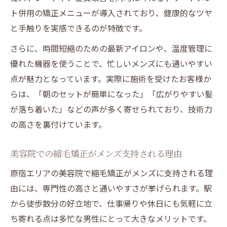
ト併用の矯正メニューが導入されており、健康的なツヤ
と手触りを実感できるのが特徴です。
さらに、時間短縮のための最新アイロンや、温度管理に
優れた機器を使うことで、忙しいメンズにも通いやすい
点が魅力となっています。実際に施術を受けたお客様か
らは、「朝のセットが簡単になった」「広がりやすい髪
が落ち着いた」などの声が多く寄せられており、技術力
の高さを裏付けています。
美容院での縮毛矯正がメンズ支持される理由
原宿エリアの美容院で縮毛矯正がメンズに支持される理
由には、専門性の高さと通いやすさが挙げられます。駅
から徒歩数分の好立地で、仕事帰りや休日にも気軽に立
ち寄れる点は多忙な男性にとって大きなメリットです。