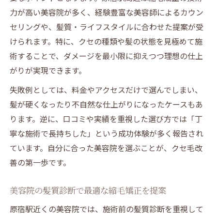
力が高い美容院が多く、経験豊富な美容師によるカウン
セリングや、髪質・ライフスタイルに合わせた提案が受
けられます。特に、クセの種類や髪の状態を見極めて施
術することで、ダメージを最小限に抑えつつ理想の仕上
がりが実現できます。
失敗例としては、料金やアクセスだけで選んでしまい、
髪が硬くなったり不自然な仕上がりになったケースもあ
ります。逆に、口コミや実績を重視した選び方では「丁
寧な施術で長持ちした」という成功体験が多く報告され
ています。自分に合った美容院を選ぶことが、クセ毛改
善の第一歩です。
美容院の髪質診断で最適な縮毛矯正を提案
原宿駅近くの美容院では、施術前の髪質診断を重視して