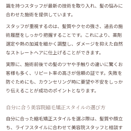
識を持つスタッフが最新の技術を取り入れ、髪の悩みに
合わせた施術を提供しています。
スタッフが重視するのは、髪質やクセの強さ、過去の施
術履歴をしっかり把握することです。これにより、薬剤
選定や熱の加減を細かく調整し、ダメージを抑えた自然
なストレートヘアに仕上げることができます。
実際に、施術前後での髪のツヤや手触りの違いに驚くお
客様も多く、リピート率の高さが信頼の証です。失敗を
防ぐためにも、カウンセリング時に要望や不安をしっか
り伝えることが成功のポイントとなります。
自分に合う美容院縮毛矯正スタイルの選び方
自分に合った縮毛矯正スタイルを選ぶ際は、髪質や顔立
ち、ライフスタイルに合わせて美容院スタッフと相談す