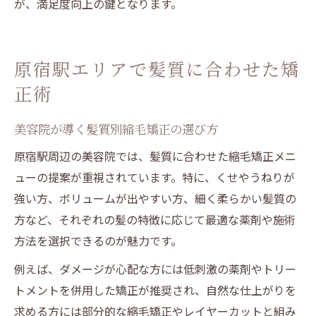
が、満足度向上の鍵となります。
原宿駅エリアで髪質に合わせた矯
正術
美容院が導く髪質別縮毛矯正の選び方
原宿駅周辺の美容院では、髪質に合わせた縮毛矯正メニ
ューの提案が重視されています。特に、くせやうねりが
強い方、ボリュームが出やすい方、細く柔らかい髪質の
方など、それぞれの髪の特徴に応じて最適な薬剤や施術
方法を選択できるのが魅力です。
例えば、ダメージが心配な方には低刺激の薬剤やトリー
トメントを併用した矯正が推奨され、自然な仕上がりを
求める方には部分的な縮毛矯正やレイヤーカットと組み