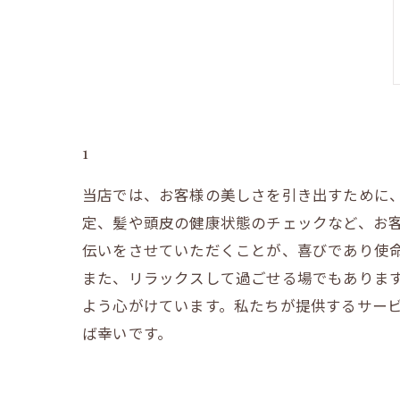
1
当店では、お客様の美しさを引き出すために
定、髪や頭皮の健康状態のチェックなど、お
伝いをさせていただくことが、喜びであり使
また、リラックスして過ごせる場でもありま
よう心がけています。私たちが提供するサー
ば幸いです。