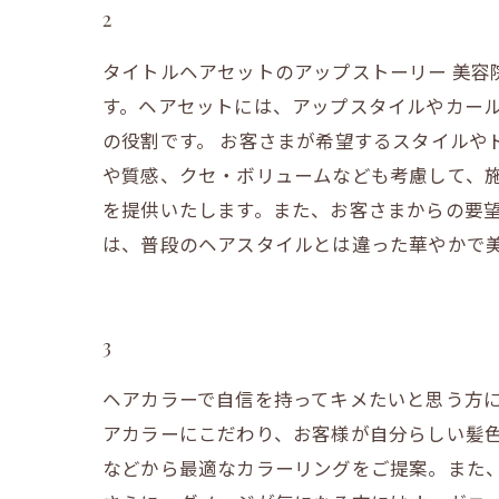
2
タイトルヘアセットのアップストーリー 美
す。ヘアセットには、アップスタイルやカー
の役割です。 お客さまが希望するスタイルや
や質感、クセ・ボリュームなども考慮して、
を提供いたします。また、お客さまからの要望
は、普段のヘアスタイルとは違った華やかで
3
ヘアカラーで自信を持ってキメたいと思う方に
アカラーにこだわり、お客様が自分らしい髪色
などから最適なカラーリングをご提案。また