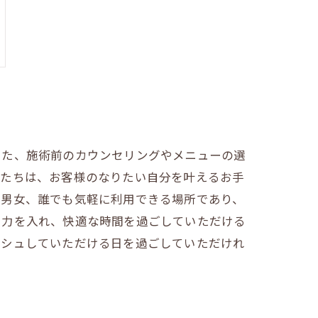
また、施術前のカウンセリングやメニューの選
私たちは、お客様のなりたい自分を叶えるお手
若男女、誰でも気軽に利用できる場所であり、
も力を入れ、快適な時間を過ごしていただける
ッシュしていただける日を過ごしていただけれ