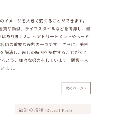
のイメージを大きく変えることができます。
髪質や顔型、ライフスタイルなどを考慮し、最
ではありません。ヘアトリートメントやヘッド
容師の重要な役割の一つです。 さらに、美容
スを解消し、癒しの時間を提供することができ
けるよう、様々な努力をしています。顧客一人
ています。
次のページ >
最近の投稿
Recent Posts