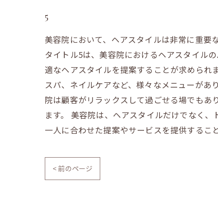
5
美容院において、ヘアスタイルは非常に重要
タイトル5は、美容院におけるヘアスタイル
適なヘアスタイルを提案することが求められ
スパ、ネイルケアなど、様々なメニューがあり
院は顧客がリラックスして過ごせる場でもあ
ます。 美容院は、ヘアスタイルだけでなく、
一人に合わせた提案やサービスを提供するこ
< 前のページ