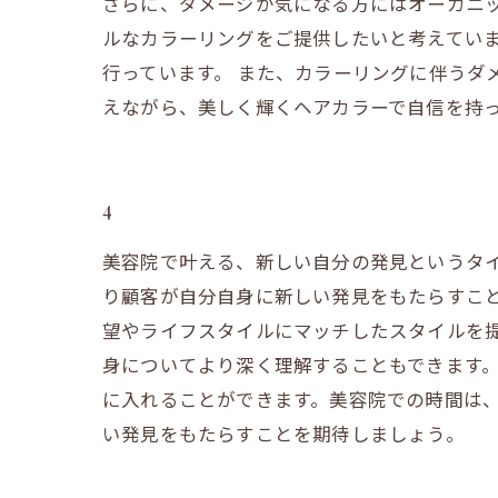
さらに、ダメージが気になる方にはオーガニ
ルなカラーリングをご提供したいと考えてい
行っています。 また、カラーリングに伴うダ
えながら、美しく輝くヘアカラーで自信を持
4
美容院で叶える、新しい自分の発見というタ
り顧客が自分自身に新しい発見をもたらすこ
望やライフスタイルにマッチしたスタイルを
身についてより深く理解することもできます
に入れることができます。美容院での時間は
い発見をもたらすことを期待しましょう。