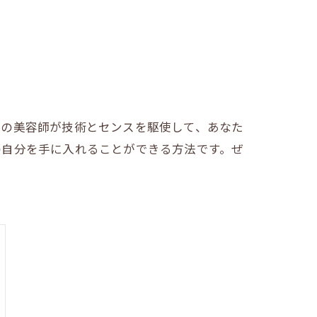
ロの美容師が技術とセンスを駆使して、あなた
の自分を手に入れることができる方法です。ぜ