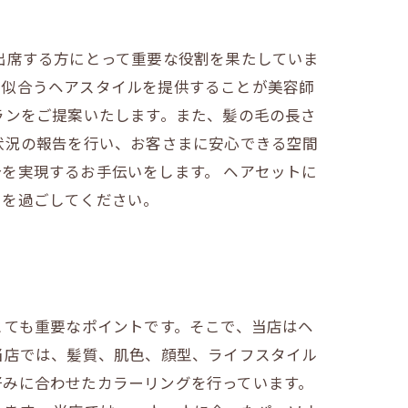
出席する方にとって重要な役割を果たしていま
て似合うヘアスタイルを提供することが美容師
ランをご提案いたします。また、髪の毛の長さ
状況の報告を行い、お客さまに安心できる空間
を実現するお手伝いをします。 ヘアセットに
日を過ごしてください。
とても重要なポイントです。そこで、当店はヘ
当店では、髪質、肌色、顔型、ライフスタイル
好みに合わせたカラーリングを行っています。