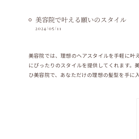
美容院で叶える願いのスタイル
2024/05/11
美容院では、理想のヘアスタイルを手軽に叶
にぴったりのスタイルを提供してくれます。
ひ美容院で、あなただけの理想の髪型を手に