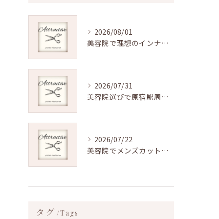
2026/08/01
美容院で理想のインナーカラーを原宿駅近で叶える最新トレンド解説
2026/07/31
美容院選びで原宿駅周辺の夏ヘアーを理想通りに叶えるコツと40代にも似合うスタイル提案
2026/07/22
美容院でメンズカットをJR山手線沿いで快適に頼むための料金相場と安心ポイント
タグ
Tags