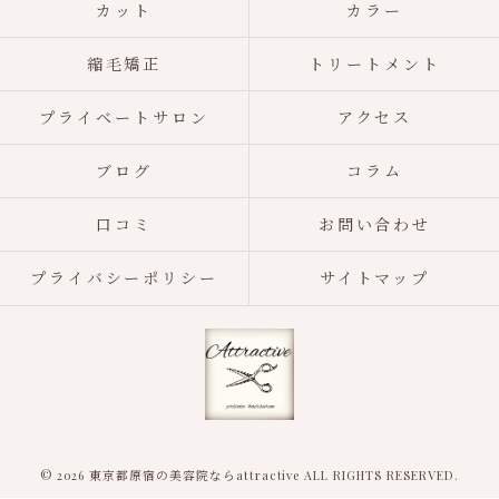
カット
カラー
縮毛矯正
トリートメント
プライベートサロン
アクセス
ブログ
コラム
口コミ
お問い合わせ
プライバシーポリシー
サイトマップ
© 2026 東京都原宿の美容院ならattractive ALL RIGHTS RESERVED.