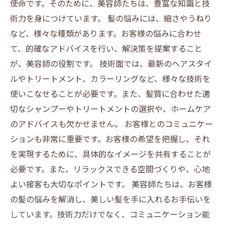
使命です。そのために、美容師たちは、豊富な知識と技
術力を身につけています。 髪の悩みには、細さやうねり
など、様々な種類があります。お客様の悩みに合わせ
て、的確なアドバイスを行い、解決策を提案すること
が、美容師の役割です。 技術面では、最新のヘアスタイ
ルやトリートメント、カラーリングなど、様々な技術を
使いこなせることが必要です。また、髪質に合わせた適
切なシャンプーやトリートメントの選択や、ホームケア
のアドバイスも欠かせません。 お客様とのコミュニケー
ションも非常に重要です。お客様の希望を把握し、それ
を実現するために、具体的なイメージを共有することが
必要です。また、リラックスできる空間づくりや、心地
よい接客も大切なポイントです。 美容師たちは、お客様
の髪の悩みを解消し、美しい髪を手に入れるお手伝いを
しています。技術力だけでなく、コミュニケーション能