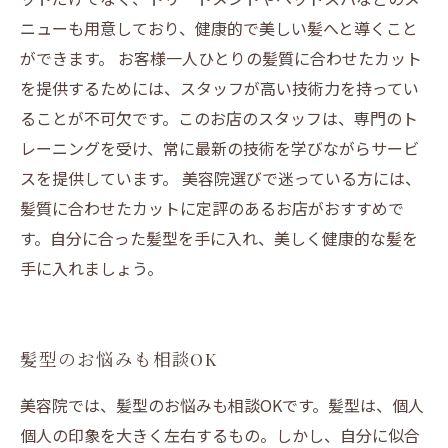
ニューも用意しており、健康的で美しい髪へと導くこと
ができます。 お客様一人ひとりの髪質に合わせたカット
を提供するためには、スタッフが高い技術力を持ってい
ることが不可欠です。このお店のスタッフは、専門のト
レーニングを受け、常に最新の技術を学びながらサービ
スを提供しています。 美容院選びで迷っている方には、
髪質に合わせたカットに定評のあるお店がおすすめで
す。自分に合った髪型を手に入れ、美しく健康的な髪を
手に入れましょう。
髪型のお悩みも相談OK
美容院では、髪型のお悩みも相談OKです。髪型は、個人
個人の印象を大きく左右するもの。しかし、自分に似合