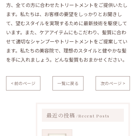
方、全ての方に合わせたトリートメントをご提供いたし
ます。私たちは、お客様の要望をしっかりとお聞きし
て、望むスタイルを実現するために最新技術を駆使して
います。また、ケアアイテムにもこだわり、髪質に合わ
せて適切なシャンプーやトリートメントをご提案してい
ます。私たちの美容院で、理想のスタイルと健やかな髪
を手に入れましょう。どんな髪質もおまかせください。
< 前のページ
一覧に戻る
次のページ >
最近の投稿
Recent Posts