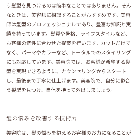
う髪型を見つけるのは簡単なことではありません。そん
なときは、美容師に相談することがおすすめです。美容
師は髪型のプロフェッショナルであり、豊富な知識と実
績を持っています。髪質や骨格、ライフスタイルなど、
お客様の個性に合わせた提案を行います。カットだけで
なく、パーマやカラーなど、トータルでのスタイリング
にも対応しています。美容院では、お客様が希望する髪
型を実現できるように、カウンセリングからスタート
し、最後まで丁寧に仕上げます。美容院で、自分に似合
う髪型を見つけ、自信を持って外出しましょう。
髪の悩みを改善する技術力
美容院は、髪の悩みを抱えるお客様のお力になることが