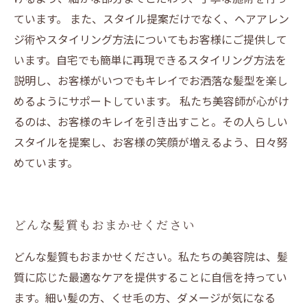
ています。 また、スタイル提案だけでなく、ヘアアレン
ジ術やスタイリング方法についてもお客様にご提供して
います。自宅でも簡単に再現できるスタイリング方法を
説明し、お客様がいつでもキレイでお洒落な髪型を楽し
めるようにサポートしています。 私たち美容師が心がけ
るのは、お客様のキレイを引き出すこと。その人らしい
スタイルを提案し、お客様の笑顔が増えるよう、日々努
めています。
どんな髪質もおまかせください
どんな髪質もおまかせください。私たちの美容院は、髪
質に応じた最適なケアを提供することに自信を持ってい
ます。細い髪の方、くせ毛の方、ダメージが気になる