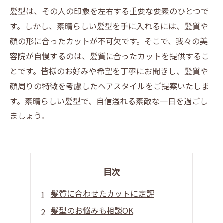
髪型は、その人の印象を左右する重要な要素のひとつで
す。しかし、素晴らしい髪型を手に入れるには、髪質や
顔の形に合ったカットが不可欠です。そこで、我々の美
容院が自慢するのは、髪質に合ったカットを提供するこ
とです。皆様のお好みや希望を丁寧にお聞きし、髪質や
顔周りの特徴を考慮したヘアスタイルをご提案いたしま
す。素晴らしい髪型で、自信溢れる素敵な一日を過ごし
ましょう。
目次
髪質に合わせたカットに定評
髪型のお悩みも相談OK