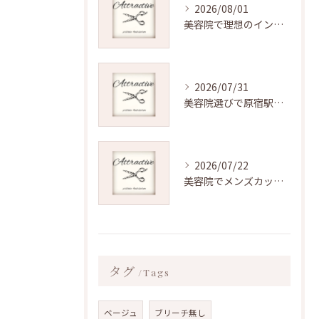
2026/08/01
美容院で理想のインナーカラーを原宿駅近で叶える最新トレンド解説
2026/07/31
美容院選びで原宿駅周辺の夏ヘアーを理想通りに叶えるコツと40代にも似合うスタイル提案
2026/07/22
美容院でメンズカットをJR山手線沿いで快適に頼むための料金相場と安心ポイント
タグ
Tags
ベージュ
ブリーチ無し