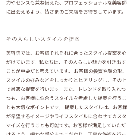
力やセンスも兼ね備えた、プロフェッショナルな美容師
に出会えるよう、皆さまのご来店をお待ちしています。
その人らしいスタイルを提案
美容院では、お客様それぞれに合ったスタイル提案を心
がけています。私たちは、その人らしい魅力を引き出す
ことが重要だと考えています。 お客様の髪質や顔の形、
スタイルの好みなどをしっかりとヒアリングし、その上
で最適な提案を行います。また、トレンドを取り入れつ
つも、お客様に似合うスタイルを考慮した提案を行うこ
とも大切なポイントです。 提案したスタイルは、お客様
が希望するイメージやライフスタイルに合わせてカスタ
マイズを行うことも可能です。お客様が満足していただ
けるよう、細かな部分までこだわり、丁寧な施術を行っ