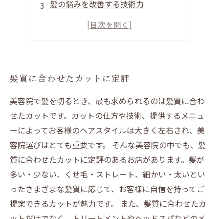
髪の悩みを改善する技術力
その人らしいスタイルを提案
どんな髪質もおまかせください
髪質に合わせたカットに定評
美容院で髪を切るとき、最も求められるのは髪質に合わ
せたカットです。カットの仕方や技術、提供するメニュ
ーによってお客様のヘアスタイルは大きく左右され、美
容院選びはとても重要です。 そんな美容院の中でも、髪
質に合わせたカットに定評のあるお店があります。髪が
多い・少ない、くせ毛・ストレート、細かい・太いとい
ったさまざまな髪質に応じて、お客様に自信を持ってご
提案できるカットが魅力です。 また、髪質に合わせたカ
ットだけでなく、トリートメントやヘッドスパなどのメ