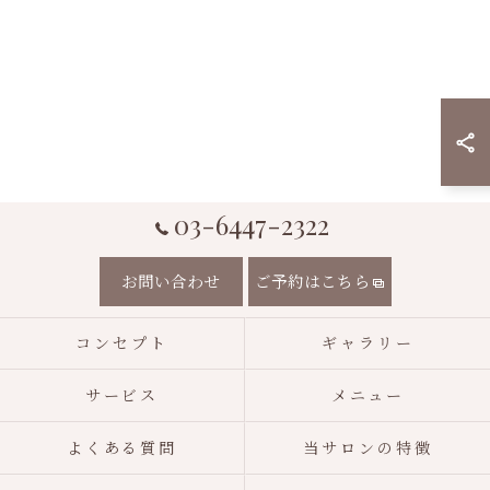
03-6447-2322
お問い合わせ
ご予約はこちら
コンセプト
ギャラリー
サービス
メニュー
よくある質問
当サロンの特徴