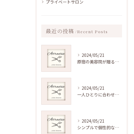
プライベートサロン
最近の投稿
Recent Posts
2024/05/21
原宿の美容院が贈る、多彩なカット技術
2024/05/21
一人ひとりに合わせたカット
2024/05/21
シンプルで個性的なカットが魅力！原宿の人気美容院