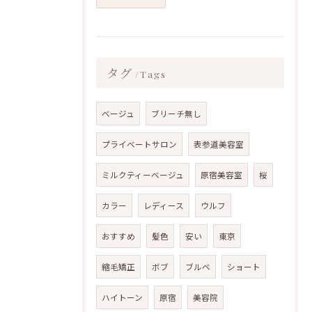
タグ
Tags
ベージュ
ブリーチ無し
プライベートサロン
表参道美容室
ミルクティーベージュ
原宿美容室
桜
カラー
レディース
ウルフ
おすすめ
髪色
安い
東京
縮毛矯正
ボブ
ブルベ
ショート
ハイトーン
原宿
美容院