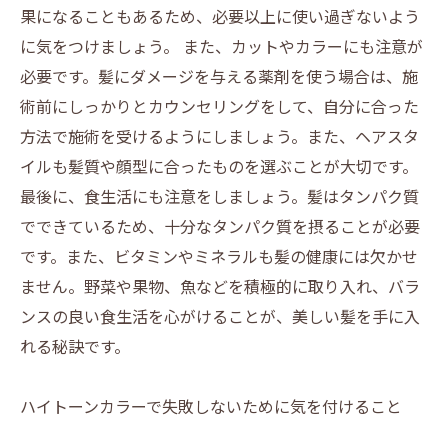
果になることもあるため、必要以上に使い過ぎないよう
に気をつけましょう。 また、カットやカラーにも注意が
必要です。髪にダメージを与える薬剤を使う場合は、施
術前にしっかりとカウンセリングをして、自分に合った
方法で施術を受けるようにしましょう。また、ヘアスタ
イルも髪質や顔型に合ったものを選ぶことが大切です。
最後に、食生活にも注意をしましょう。髪はタンパク質
でできているため、十分なタンパク質を摂ることが必要
です。また、ビタミンやミネラルも髪の健康には欠かせ
ません。野菜や果物、魚などを積極的に取り入れ、バラ
ンスの良い食生活を心がけることが、美しい髪を手に入
れる秘訣です。
ハイトーンカラーで失敗しないために気を付けること