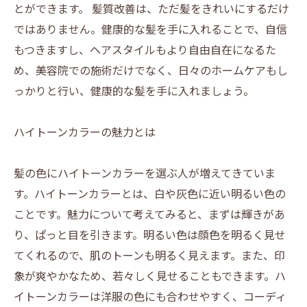
とができます。 髪質改善は、ただ髪をきれいにするだけ
ではありません。健康的な髪を手に入れることで、自信
もつきますし、ヘアスタイルもより自由自在になるた
め、美容院での施術だけでなく、日々のホームケアもし
っかりと行い、健康的な髪を手に入れましょう。
ハイトーンカラーの魅力とは
髪の色にハイトーンカラーを選ぶ人が増えてきていま
す。ハイトーンカラーとは、白や灰色に近い明るい色の
ことです。魅力について考えてみると、まずは輝きがあ
り、ぱっと目を引きます。明るい色は顔色を明るく見せ
てくれるので、肌のトーンも明るく見えます。また、印
象が爽やかなため、若々しく見せることもできます。ハ
イトーンカラーは洋服の色にも合わせやすく、コーディ