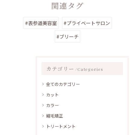
関連タグ
#表参道美容室
#プライベートサロン
#ブリーチ
カテゴリー
Categories
全てのカテゴリー
カット
カラー
縮毛矯正
トリートメント