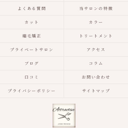
よくある質問
当サロンの特徴
カット
カラー
縮毛矯正
トリートメント
プライベートサロン
アクセス
ブログ
コラム
口コミ
お問い合わせ
プライバシーポリシー
サイトマップ