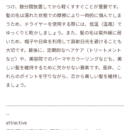
つけ、数分間放置してから軽くすすぐことが重要です。
髪の毛は濡れた状態での摩擦により一時的に傷んでしま
うため、ドライヤーを使用する際には、低温（温風）で
ゆっくりと乾かしましょう。また、髪の毛は紫外線に弱
いため、帽子や日傘を利用して直射日光を避けることも
大切です。最後に、定期的なヘアケア（トリートメント
など）や、美容院でのパーマやカラーリングなども、美
しい髪を維持するために欠かせない要素です。是非、こ
れらのポイントを守りながら、芯から美しい髪を維持し
ましょう。
--------------------------------------------------------------------
--
attractive