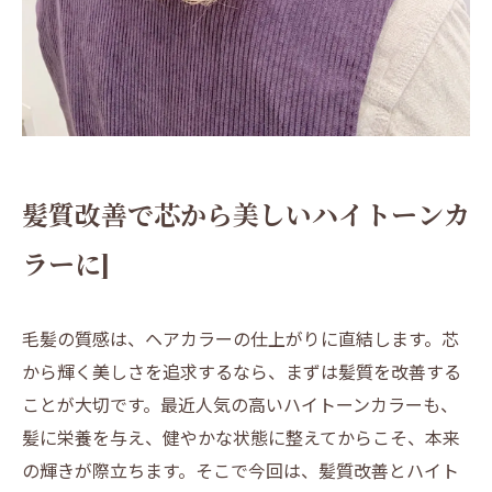
髪質改善で芯から美しいハイトーンカ
ラーに]
毛髪の質感は、ヘアカラーの仕上がりに直結します。芯
から輝く美しさを追求するなら、まずは髪質を改善する
ことが大切です。最近人気の高いハイトーンカラーも、
髪に栄養を与え、健やかな状態に整えてからこそ、本来
の輝きが際立ちます。そこで今回は、髪質改善とハイト