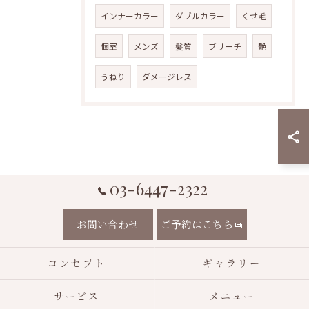
インナーカラー
ダブルカラー
くせ毛
個室
メンズ
髪質
ブリーチ
艶
うねり
ダメージレス
03-6447-2322
お問い合わせ
ご予約はこちら
コンセプト
ギャラリー
サービス
メニュー