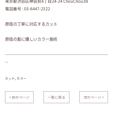
東京都渋谷区神宮前4丁目24-24 ChouChou3B
電話番号 : 03-6447-2322
原宿の丁寧に対応するカット
原宿の髪に優しいカラー施術
--------------------------------------------------------------------
--
カット
カラー
< 前のページ
一覧に戻る
次のページ >