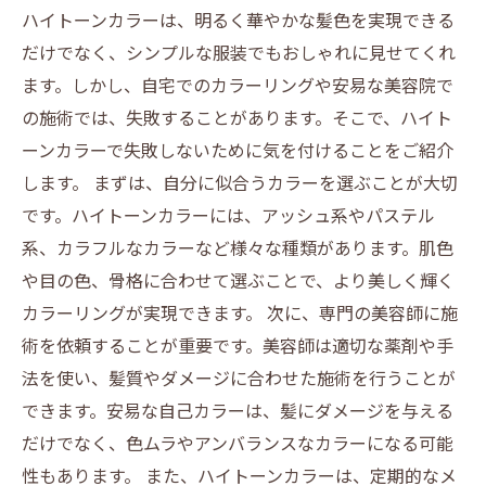
ハイトーンカラーは、明るく華やかな髪色を実現できる
だけでなく、シンプルな服装でもおしゃれに見せてくれ
ます。しかし、自宅でのカラーリングや安易な美容院で
の施術では、失敗することがあります。そこで、ハイト
ーンカラーで失敗しないために気を付けることをご紹介
します。 まずは、自分に似合うカラーを選ぶことが大切
です。ハイトーンカラーには、アッシュ系やパステル
系、カラフルなカラーなど様々な種類があります。肌色
や目の色、骨格に合わせて選ぶことで、より美しく輝く
カラーリングが実現できます。 次に、専門の美容師に施
術を依頼することが重要です。美容師は適切な薬剤や手
法を使い、髪質やダメージに合わせた施術を行うことが
できます。安易な自己カラーは、髪にダメージを与える
だけでなく、色ムラやアンバランスなカラーになる可能
性もあります。 また、ハイトーンカラーは、定期的なメ