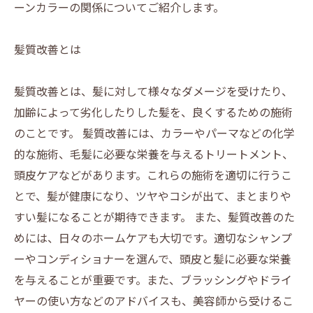
ーンカラーの関係についてご紹介します。
髪質改善とは
髪質改善とは、髪に対して様々なダメージを受けたり、
加齢によって劣化したりした髪を、良くするための施術
のことです。 髪質改善には、カラーやパーマなどの化学
的な施術、毛髪に必要な栄養を与えるトリートメント、
頭皮ケアなどがあります。これらの施術を適切に行うこ
とで、髪が健康になり、ツヤやコシが出て、まとまりや
すい髪になることが期待できます。 また、髪質改善のた
めには、日々のホームケアも大切です。適切なシャンプ
ーやコンディショナーを選んで、頭皮と髪に必要な栄養
を与えることが重要です。また、ブラッシングやドライ
ヤーの使い方などのアドバイスも、美容師から受けるこ