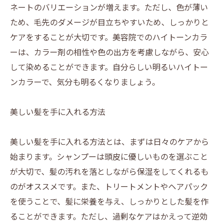
ネートのバリエーションが増えます。ただし、色が薄い
ため、毛先のダメージが目立ちやすいため、しっかりと
ケアをすることが大切です。美容院でのハイトーンカラ
ーは、カラー剤の相性や色の出方を考慮しながら、安心
して染めることができます。自分らしい明るいハイトー
ンカラーで、気分も明るくなりましょう。
美しい髪を手に入れる方法
美しい髪を手に入れる方法とは、まずは日々のケアから
始まります。シャンプーは頭皮に優しいものを選ぶこと
が大切で、髪の汚れを落としながら保湿をしてくれるも
のがオススメです。また、トリートメントやヘアパック
を使うことで、髪に栄養を与え、しっかりとした髪を作
ることができます。ただし、過剰なケアはかえって逆効