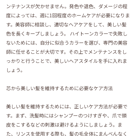
ンテナンスが欠かせません。発色や退色、ダメージの程
度によっては、週に1回程度のホームケアが必要になりま
す。美容師に相談し、適切なヘアケアをして、美しい髪
色を長くキープしましょう。 ハイトーンカラーで失敗し
ないためには、自分に似合うカラーを選び、専門の美容
師に任せることが大切です。その上でメンテナンスをし
っかりと行うことで、美しいヘアスタイルを手に入れま
しょう。
芯から美しい髪を維持するために必要なケア方法
美しい髪を維持するためには、正しいケア方法が必要で
す。まず、洗髪時にはシャンプーのつけすぎや、爪で頭
皮をこするなどの刺激は避けるようにしましょう。ま
た、リンスを使用する際も、髪の毛全体にまんべんなく